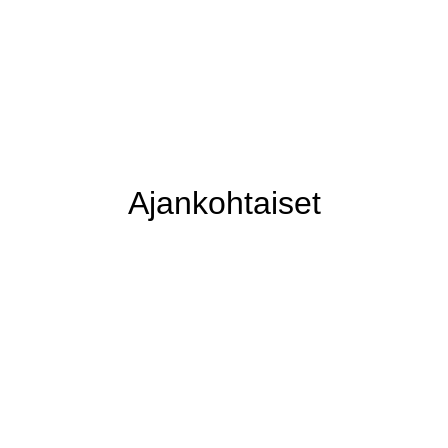
Ajankohtaiset