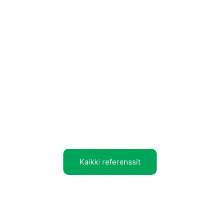
Kaikki referenssit