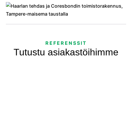
REFERENSSIT
Tutustu asiakastöihimme