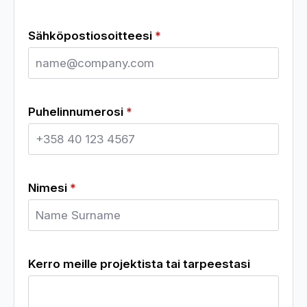
Sähköpostiosoitteesi
*
Puhelinnumerosi
*
Nimesi
*
Kerro meille projektista tai tarpeestasi