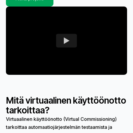
Mitä virtuaalinen käyttöönotto
tarkoittaa?
Virtuaalinen käyttöönotto (Virtual Commissioning)
tarkoittaa automaatiojärjestelmän testaamista ja