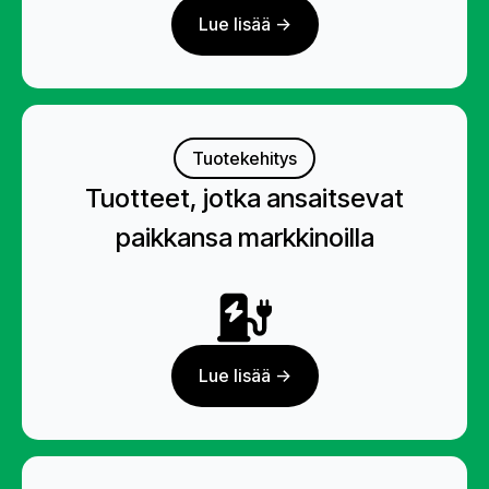
Lue lisää ->
Tuotekehitys
Tuotteet, jotka ansaitsevat
paikkansa markkinoilla
Lue lisää ->