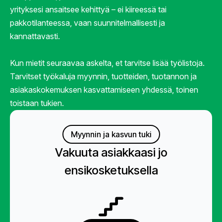
yrityksesi ansaitsee kehittyä – ei kiireessä tai
pakkotilanteessa, vaan suunnitelmallisesti ja
kannattavasti.
Kun mietit seuraavaa askelta, et tarvitse lisää työlistoja.
Tarvitset työkaluja myynnin, tuotteiden, tuotannon ja
asiakaskokemuksen kasvattamiseen yhdessä, toinen
toistaan tukien.
Myynnin ja kasvun tuki
Vakuuta asiakkaasi jo
ensikosketuksella